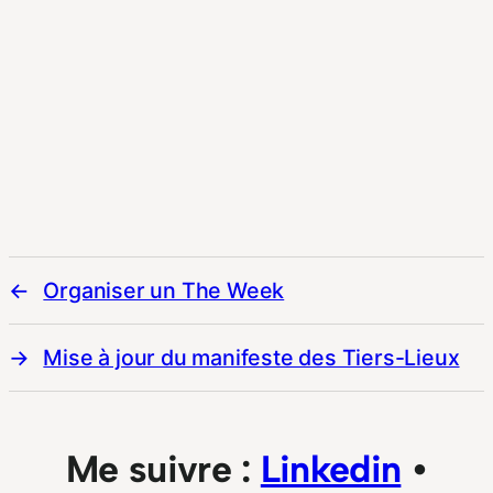
Organiser un The Week
Mise à jour du manifeste des Tiers-Lieux
Me suivre :
Linkedin
•