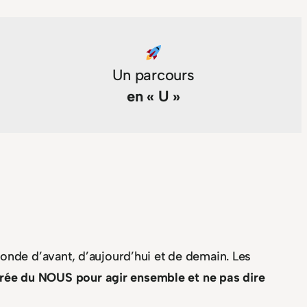
Un parcours
en « U »
nde d’avant, d’aujourd’hui et de demain. Les
ecrée du NOUS pour agir ensemble et ne pas dire