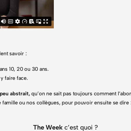
ent savoir :
ns 10, 20 ou 30 ans.
 faire face.
peu abstrait,
qu’on ne sait pas toujours comment l’abor
 famille ou nos collègues, pour pouvoir ensuite se dire 
The Week
c’est quoi ?