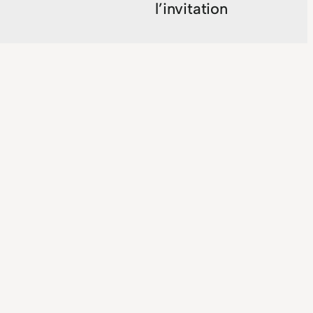
l’invitation