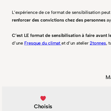
L’expérience de ce format de sensibilisation peu
renforcer des convictions chez des personnes
ay
C’est LE format de sensibilisation à faire avant 
d’une
Fresque du climat
et d’un atelier
2tonnes
, 
M
Choisis