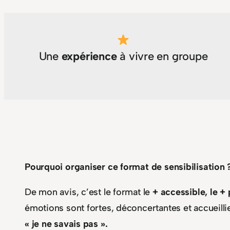
Une
expérience
à vivre en groupe
Pourquoi organiser ce format de sensibilisation 
De mon avis, c’est le format le
+ accessible, le +
émotions sont fortes, déconcertantes et accueillie
« je ne savais pas ».